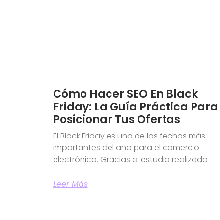
Cómo Hacer SEO En Black
Friday: La Guía Práctica Para
Posicionar Tus Ofertas
El Black Friday es una de las fechas más
importantes del año para el comercio
electrónico. Gracias al estudio realizado
Leer Más