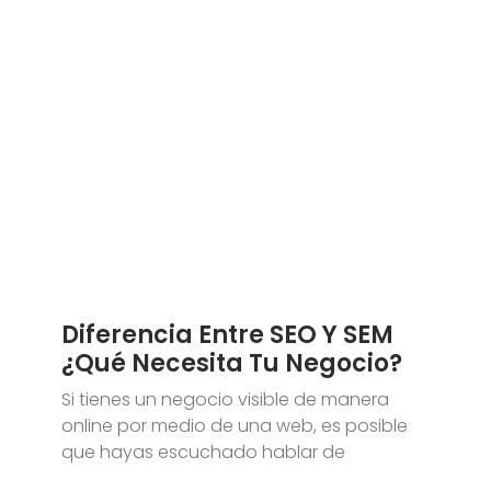
Diferencia Entre SEO Y SEM
¿Qué Necesita Tu Negocio?
Si tienes un negocio visible de manera
online por medio de una web, es posible
que hayas escuchado hablar de