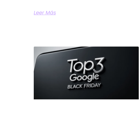
Leer Más