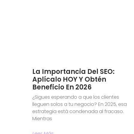
La Importancia Del SEO:
Aplícalo HOY Y Obtén
Beneficio En 2026
¿Sigues esperando a que los clientes
lleguen solos a tu negocio? En 2025, esa
estrategia está condenada al fracaso.
Mientras
Leer Más