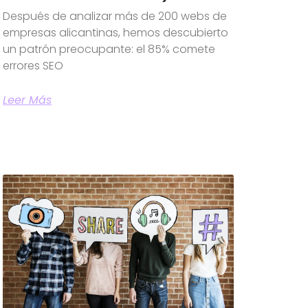
Después de analizar más de 200 webs de
empresas alicantinas, hemos descubierto
un patrón preocupante: el 85% comete
errores SEO
Leer Más