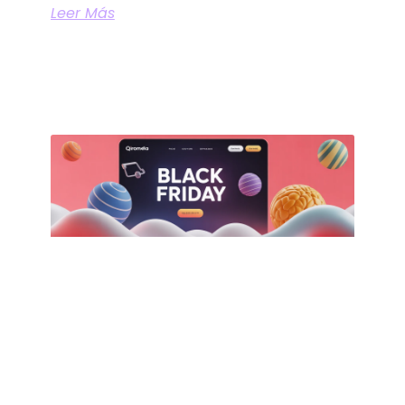
Leer Más