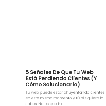
5 Señales De Que Tu Web
Está Perdiendo Clientes (y
Cómo Solucionarlo)
Tu web puede estar ahuyentando clientes
en este mismo momento y tú ni siquiera lo
sabes. No es que tu