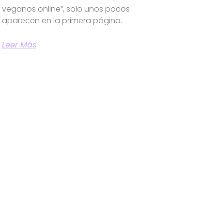
veganos online”, solo unos pocos
aparecen en la primera página.
Leer Más