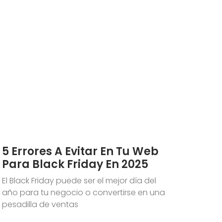
5 Errores A Evitar En Tu Web
Para Black Friday En 2025
El Black Friday puede ser el mejor día del
año para tu negocio o convertirse en una
pesadilla de ventas