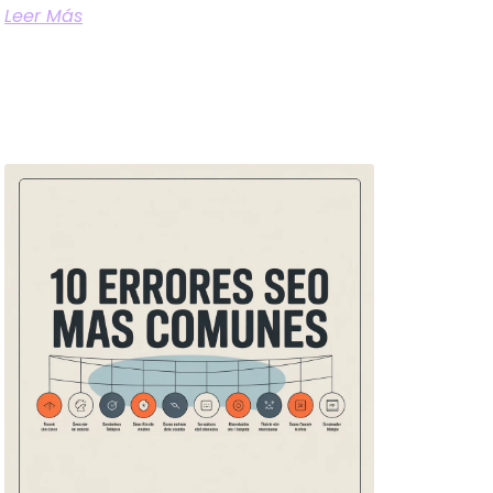
Leer Más