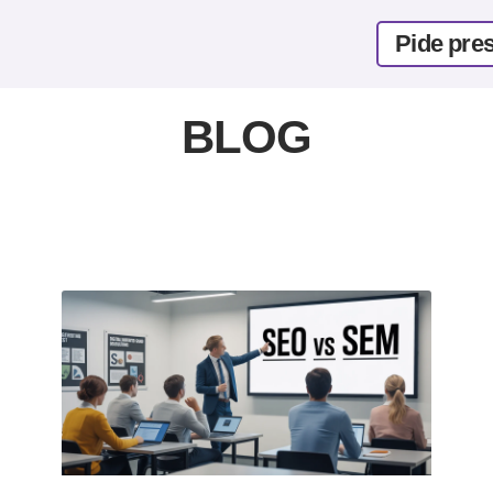
Pide pre
BLOG