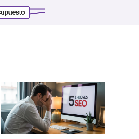
supuesto