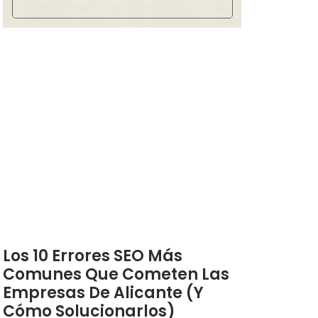
Los 10 Errores SEO Más
Comunes Que Cometen Las
Empresas De Alicante (y
Cómo Solucionarlos)