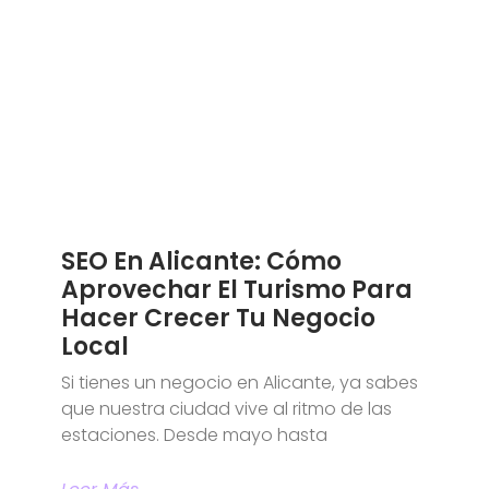
SEO En Alicante: Cómo
Aprovechar El Turismo Para
Hacer Crecer Tu Negocio
Local
Si tienes un negocio en Alicante, ya sabes
que nuestra ciudad vive al ritmo de las
estaciones. Desde mayo hasta