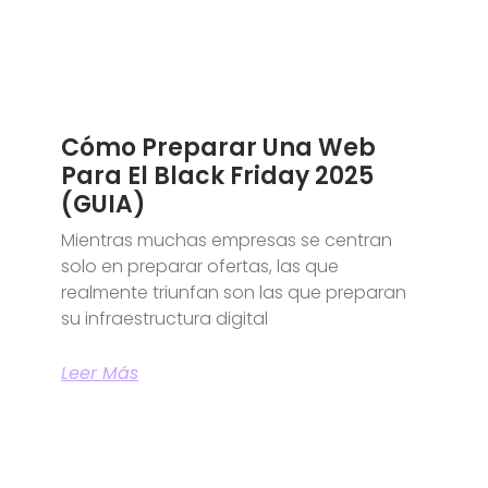
Cómo Preparar Una Web
Para El Black Friday 2025
(GUIA)
Mientras muchas empresas se centran
solo en preparar ofertas, las que
realmente triunfan son las que preparan
su infraestructura digital
Leer Más