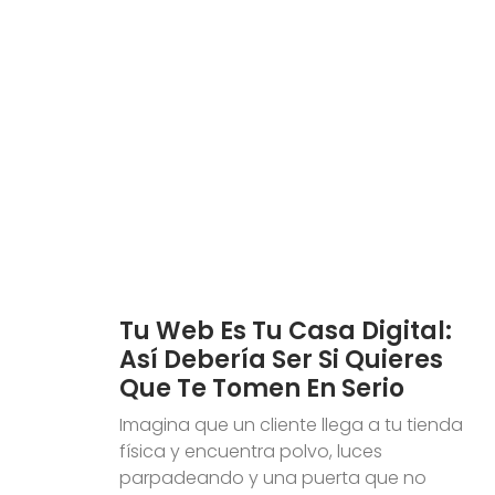
Tu Web Es Tu Casa Digital:
Así Debería Ser Si Quieres
Que Te Tomen En Serio
Imagina que un cliente llega a tu tienda
física y encuentra polvo, luces
parpadeando y una puerta que no